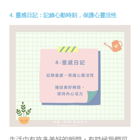
4. 靈感日記：記錄心動時刻，保護心靈活性
生活中有許多美好的瞬間，有時候我們可