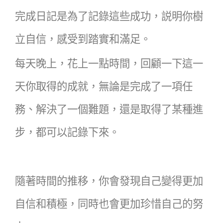
完成日記是為了記錄這些成功，説明你樹
立自信，感受到踏實和滿足。
每天晚上，花上一點時間，回顧一下這一
天你取得的成就，無論是完成了一項任
務、解決了一個難題，還是取得了某種進
步，都可以記錄下來。
隨著時間的推移，你會發現自己變得更加
自信和積極，同時也會更加珍惜自己的努