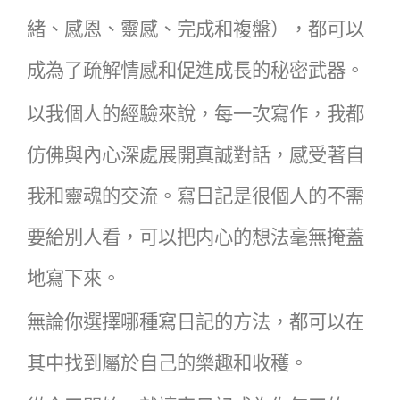
緒、感恩、靈感、完成和複盤），都可以
成為了疏解情感和促進成長的秘密武器。
以我個人的經驗來說，每一次寫作，我都
仿佛與內心深處展開真誠對話，感受著自
我和靈魂的交流。寫日記是很個人的不需
要給別人看，可以把内心的想法毫無掩蓋
地寫下來。
無論你選擇哪種寫日記的方法，都可以在
其中找到屬於自己的樂趣和收穫。