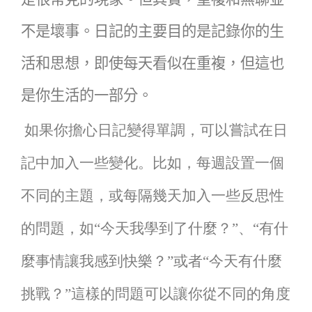
不是壞事。日記的主要目的是記錄你的生
活和思想，即使每天看似在重複，但這也
是你生活的一部分。
如果你擔心日記變得單調，可以嘗試在日
記中加入一些變化。比如，每週設置一個
不同的主題，或每隔幾天加入一些反思性
的問題，如“今天我學到了什麼？”、“有什
麼事情讓我感到快樂？”或者“今天有什麼
挑戰？”這樣的問題可以讓你從不同的角度