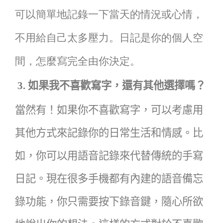
可以簡單地記錄一下當天的情況或心情，
不用給自己太多壓力。日記是你的個人空
間，怎麼寫完全由你決定。
3.
如果我不喜歡寫字，還有其他選擇嗎？
當然有！如果你不喜歡寫字，可以考慮用
其他方式來記錄你的日常生活和情感。比
如，你可以用語音記錄來代替傳統的手寫
日記。現在很多手機都有內建的語音備忘
錄功能，你只需要按下錄音鍵，隨心所欲