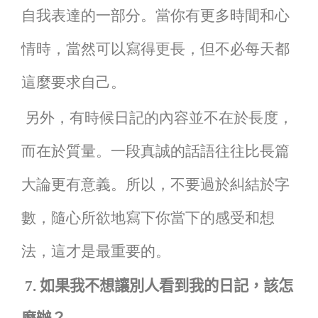
自我表達的一部分。當你有更多時間和心
情時，當然可以寫得更長，但不必每天都
這麼要求自己。
另外，有時候日記的內容並不在於長度，
而在於質量。一段真誠的話語往往比長篇
大論更有意義。所以，不要過於糾結於字
數，隨心所欲地寫下你當下的感受和想
法，這才是最重要的。
7.
如果我不想讓別人看到我的日記，該怎