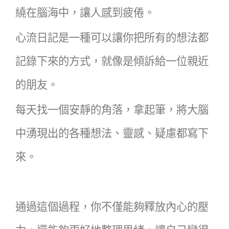
繞在腦海中，讓人感到疲倦。
心流日記是一種可以讓你把所有的想法都
記錄下來的方式，就像是傾訴給一位親近
的朋友。
每天找一個安靜的角落，拿起筆，將大腦
中湧現出的各種想法、靈感、疑慮都寫下
來。
通過這個過程，你不僅能夠釋放內心的壓