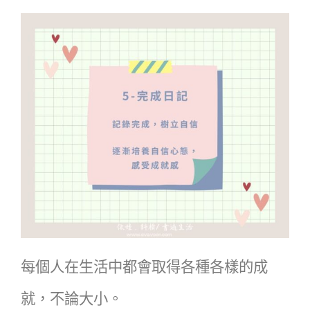
每個人在生活中都會取得各種各樣的成
就，不論大小。