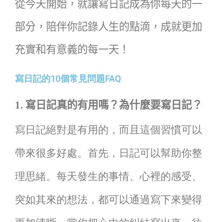
從今天開始，就讓寫日記成為你每天的一
部分，陪伴你記錄人生的點滴，成就更加
充實和有意義的每一天！
寫日記的10個常見問題FAQ
1.
寫日記真的有用嗎？為什麼要寫日記？
寫日記絕對是有用的，而且這個習慣可以
帶來很多好處。首先，日記可以幫助你整
理思緒。每天發生的事情、心裡的感受、
突如其來的想法，都可以通過寫下來變得