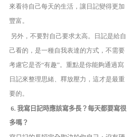
來看待自己每天的生活，讓日記變得更加
豐富。
另外，不要對自己要求太高。日記是給自
己看的，是一種自我表達的方式，不需要
考慮它是否“有趣”。重點是你能夠通過寫
日記來整理思緒、釋放壓力，這才是最重
要的。
6.
我寫日記時應該寫多長？每天都要寫很
多嗎？