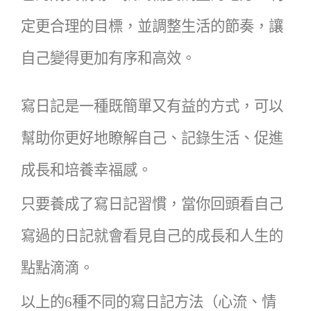
定更合理的目標，並調整生活的節奏，讓
自己變得更加有序和高效。
寫日記是一種既簡單又有益的方式，可以
幫助你更好地瞭解自己、記錄生活、促進
成長和培養幸福感。
只要養成了寫日記習慣，當你回頭看自己
寫過的日記就會看見自己的成長和人生的
點點滴滴。
以上的
6
種不同的寫日記方法（心流、情