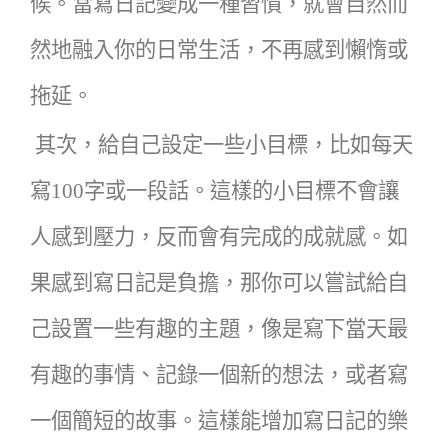
候。當寫日記變成一種習慣，就會自然而
然地融入你的日常生活，不再感到懶惰或
拖延。
其次，給自己設定一些小目標，比如每天
寫
100
字或一段話。這樣的小目標不會讓
人感到壓力，反而會有完成的成就感。如
果感到寫日記是負擔，那你可以嘗試給自
己設置一些有趣的主題，像是寫下當天最
有趣的事情、記錄一個新的想法，或者寫
一個簡短的故事。這樣能增加寫日記的樂