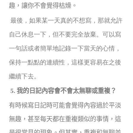
趣，讓你不會覺得枯燥。
最後，如果某一天真的不想寫，那就允許
自己休息一下，但不要完全放棄。可以寫
一句話或者簡單地記錄一下當天的心情，
保持一點點的連續性，這樣更容易在之後
繼續下去。
5.
我的日記內容會不會太無聊或重複？
有時候寫日記時可能會覺得內容過於平淡
無趣，甚至每天都在重複類似的事情，這
是很常見的現象。但其實，重複和無聊並