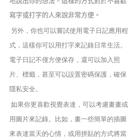
地說出你的想法。這樣的方式對於不喜歡
寫字或打字的人來說非常方便。
另外，你也可以嘗試使用電子日記應用程
式，這樣你可以用打字來記錄日常生活。
電子日記不僅方便保存，還可以加入照
片、標籤，甚至可以設置密碼保護，確保
隱私安全。
如果你更喜歡視覺表達，可以考慮畫畫或
用圖片來記錄。比如，畫一些簡單的插圖
來表達當天的心情，或用拼貼的方式將當