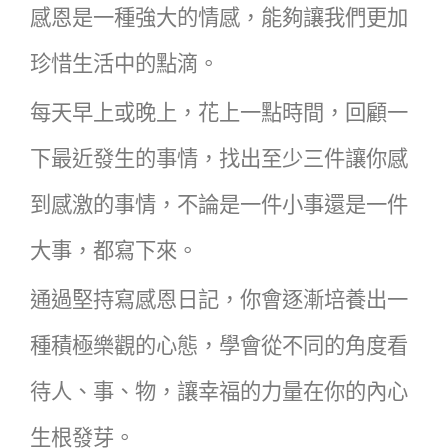
感恩是一種強大的情感，能夠讓我們更加
珍惜生活中的點滴。
每天早上或晚上，花上一點時間，回顧一
下最近發生的事情，找出至少三件讓你感
到感激的事情，不論是一件小事還是一件
大事，都寫下來。
通過堅持寫感恩日記，你會逐漸培養出一
種積極樂觀的心態，學會從不同的角度看
待人、事、物，讓幸福的力量在你的內心
生根發芽。