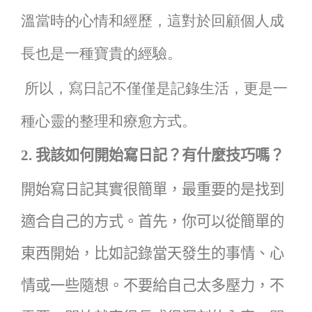
溫當時的心情和經歷，這對於回顧個人成
長也是一種寶貴的經驗。
所以，寫日記不僅僅是記錄生活，更是一
種心靈的整理和療愈方式。
2.
我該如何開始寫日記？有什麼技巧嗎？
開始寫日記其實很簡單，最重要的是找到
適合自己的方式。首先，你可以從簡單的
東西開始，比如記錄當天發生的事情、心
情或一些隨想。不要給自己太多壓力，不