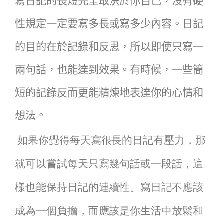
寫日記的長短完全取決於你自己，沒有硬
性規定一定要寫多長或寫多少內容。日記
的目的在於記錄和反思，所以即使只寫一
兩句話，也能達到效果。有時候，一些簡
短的記錄反而更能精煉地表達你的心情和
想法。
如果你覺得每天寫很長的日記有壓力，那
就可以嘗試每天只寫幾句話或一段話，這
樣也能保持日記的連續性。寫日記不應該
成為一個負擔，而應該是你生活中放鬆和