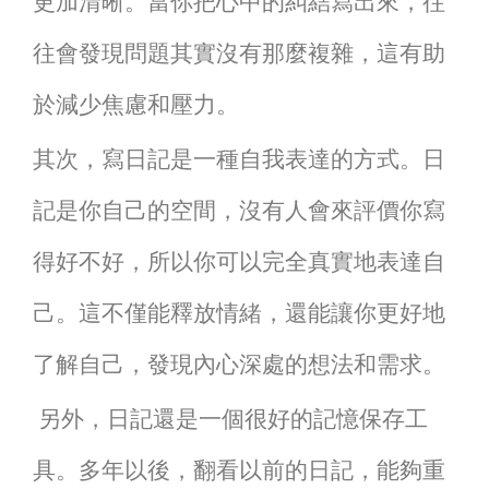
更加清晰。當你把心中的糾結寫出來，往
往會發現問題其實沒有那麼複雜，這有助
於減少焦慮和壓力。
其次，寫日記是一種自我表達的方式。日
記是你自己的空間，沒有人會來評價你寫
得好不好，所以你可以完全真實地表達自
己。這不僅能釋放情緒，還能讓你更好地
了解自己，發現內心深處的想法和需求。
另外，日記還是一個很好的記憶保存工
具。多年以後，翻看以前的日記，能夠重