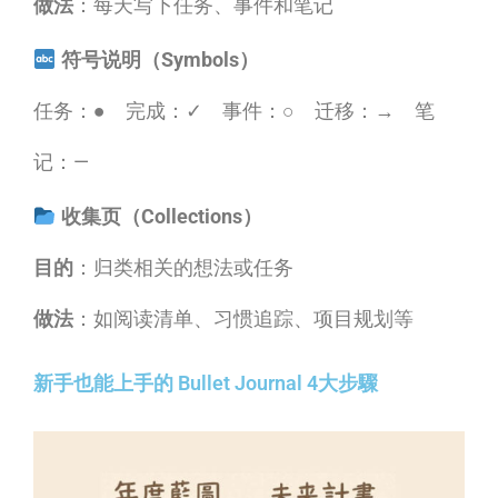
做法
：每天写下任务、事件和笔记
符号说明（Symbols）
任务：● 完成：✓ 事件：○ 迁移：→ 笔
记：—
收集页（Collections）
目的
：归类相关的想法或任务
做法
：如阅读清单、习惯追踪、项目规划等
新手也能上手的 Bullet Journal 4大步驟