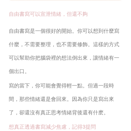
自由書寫可以宣泄情緒，但還不夠
自由書寫是一個很好的開始。你可以想到什麼寫
什麼，不需要整理，也不需要修飾。這樣的方式
可以幫助你把腦袋裡的想法倒出來，讓情緒有一
個出口。
寫的當下，你可能會覺得輕一點。但過一段時
間，那些情緒還是會回來。因為你只是寫出來
了，卻還沒有真正思考情緒背後還有什麽。
想真正透過書寫減少焦慮，記得3提問