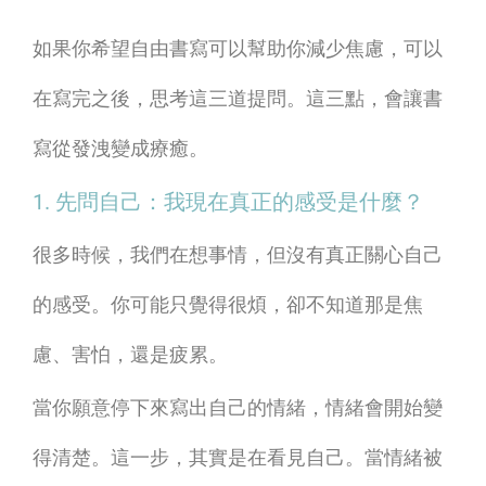
如果你希望自由書寫可以幫助你減少焦慮，可以
在寫完之後，思考這三道提問。這三點，會讓書
寫從發洩變成療癒。
1. 先問自己：我現在真正的感受是什麼？
很多時候，我們在想事情，但沒有真正關心自己
的感受。你可能只覺得很煩，卻不知道那是焦
慮、害怕，還是疲累。
當你願意停下來寫出自己的情緒，情緒會開始變
得清楚。這一步，其實是在看見自己。當情緒被