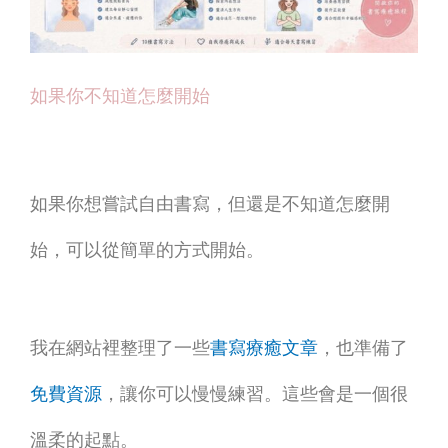
如果你不知道怎麼開始
如果你想嘗試自由書寫，但還是不知道怎麼開
始，可以從簡單的方式開始。
我在網站裡整理了一些
書寫療癒文章
，也準備了
免費資源
，讓你可以慢慢練習。這些會是一個很
溫柔的起點。