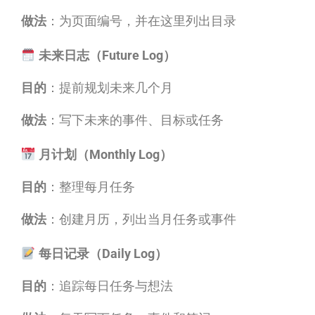
做法
：为页面编号，并在这里列出目录
未来日志（Future Log）
目的
：提前规划未来几个月
做法
：写下未来的事件、目标或任务
月计划（Monthly Log）
目的
：整理每月任务
做法
：创建月历，列出当月任务或事件
每日记录（Daily Log）
目的
：追踪每日任务与想法