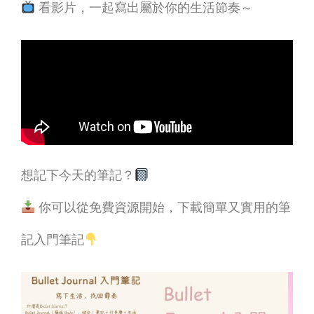
看影片，一起寫出屬於你的生活節奏～
想記下今天的筆記？
你可以從免費資源開始，下載簡單又實用的筆
記入門筆記