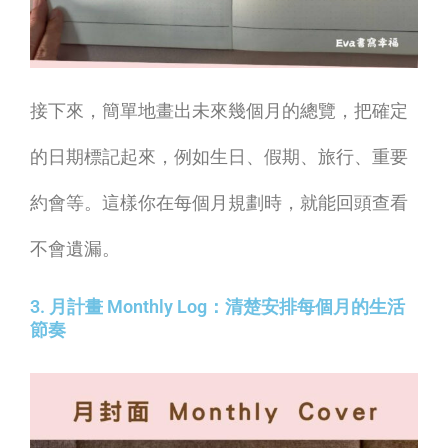
接下來，簡單地畫出未來幾個月的總覽，把確定
的日期標記起來，例如生日、假期、旅行、重要
約會等。這樣你在每個月規劃時，就能回頭查看
不會遺漏。
3. 月計畫 Monthly Log：清楚安排每個月的生活
節奏