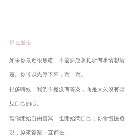
寫在最後
如果你最近很焦慮，不需要急著把所有事情想清
楚。你可以先停下來，寫一寫。
很多時候，我們不是沒有答案，而是太久沒有聽
見自己的心。
當你開始自由書寫，也開始問自己，你會慢慢發
現，原來答案一直都在。