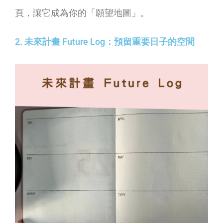
頁，讓它成為你的「願望地圖」。
2. 未來計畫 Future Log：預留重要日子的空間