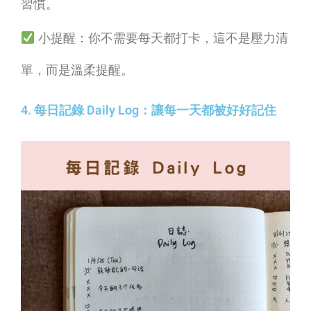
習慣。
小提醒：你不需要每天都打卡，這不是壓力清
單，而是溫柔提醒。
4. 每日記錄 Daily Log：讓每一天都被好好記住