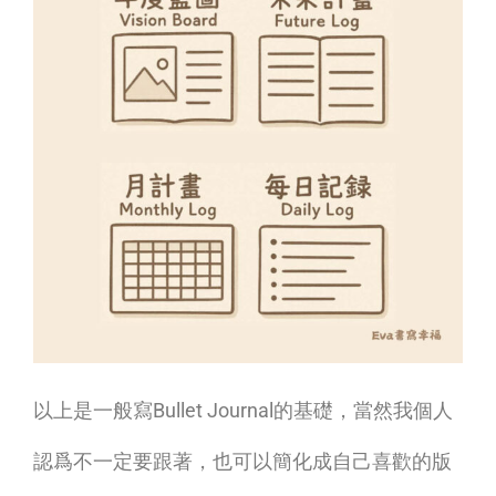
以上是一般寫Bullet Journal的基礎，當然我個人
認爲不一定要跟著，也可以簡化成自己喜歡的版