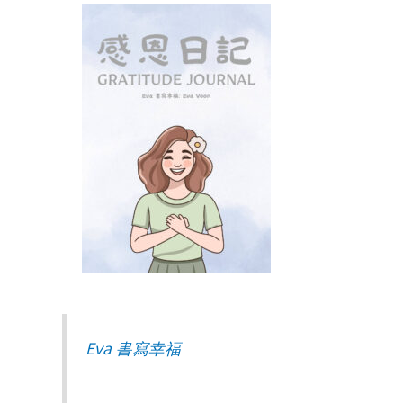
Eva 書寫幸福