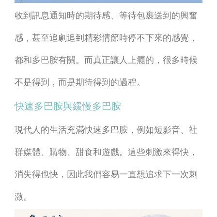
收到訊息通知時的期待感、等待包裹送到的興奮
感，甚至追劇追到精彩情節時停不下來的感覺，
都和多巴胺有關。而真正讓人上癮的，很多時候
不是得到，而是期待得到的過程。
快速多巴胺與緩慢多巴胺
現代人的生活充滿快速多巴胺，例如短影音、社
群媒體、購物、甜食和遊戲。這些刺激來得快，
消失得也快，因此我們容易一直想追求下一次刺
激。