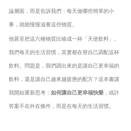
論層面，而是告訴我們：每天做哪些簡單的小
事，就能慢慢滋養這些物質。
他甚至把這六種物質比喻成一杯「天使飲料」。
我們每天的生活習慣，其實都在替自己調配這杯
飲料。問題是，我們調出來的是讓自己更幸福的
飲料，還是讓自己越來越疲憊的配方？這本書讓
我開始重新思考：
如何讓自己更幸福快樂
，或許
答案不在外在條件，而是在每天的生活習慣。