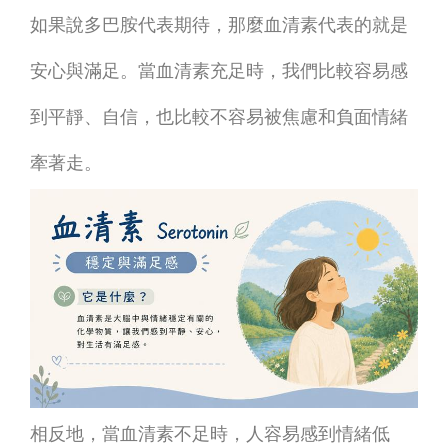
如果說多巴胺代表期待，那麼血清素代表的就是
安心與滿足。當血清素充足時，我們比較容易感
到平靜、自信，也比較不容易被焦慮和負面情緒
牽著走。
相反地，當血清素不足時，人容易感到情緒低