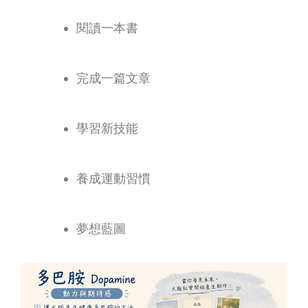
閱讀一本書
完成一篇文章
學習新技能
養成運動習慣
夢想藍圖