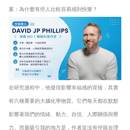
案：為什麼有些人比較容易感到快樂？
在研究過程中，他發現影響幸福感的背後，其實
有六種重要的大腦化學物質。它們每天都在默默
影響著我們的情緒、動力、自信、人際關係與壓
力。而最吸引我的地方是，作者並沒有停留在理