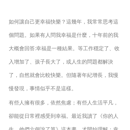
如何讓自己更幸福快樂？這幾年，我常常思考這
個問題。如果有人問我幸福是什麼，十年前的我
大概會回答:幸福是一種結果。等工作穩定了、收
入增加了、孩子長大了，或人生的問題都解決
了，自然就會比較快樂。但隨著年紀增長，我慢
慢發現，事情似乎不是這樣。
有些人擁有很多，依然焦慮；有些人生活平凡，
卻能從日常裡感受到幸福。最近我讀了《你的人
生，他們六個說了算》這本書，才開始理解：幸