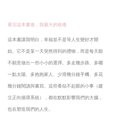
看完這本書後，我最大的收穫
這本書讓我明白，幸福並不是等人生變好才開
始。它不是某一天突然得到的禮物，而是每天願
不願意做出一些小小的選擇。
多走幾步路、多曬
一點太陽、多抱抱家人、少滑幾分鐘手機、多花
幾分鐘閱讀與書寫。這些看似不起眼的小事（建
立正向循環系統），都在默默影響我們的大腦，
也在塑造我們的人生。