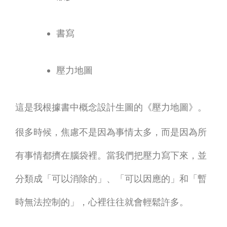
書寫
壓力地圖
這是我根據書中概念設計生圖的《壓力地圖》。
很多時候，焦慮不是因為事情太多，而是因為所
有事情都擠在腦袋裡。當我們把壓力寫下來，並
分類成「可以消除的」、「可以因應的」和「暫
時無法控制的」，心裡往往就會輕鬆許多。