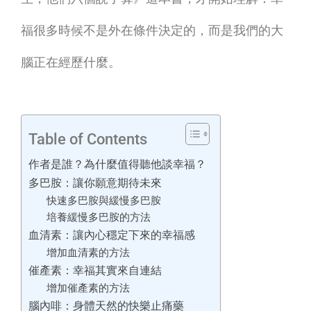
福很多時候不是外在條件決定的，而是我們的大
腦正在經歷什麼。
Table of Contents
作者是誰？為什麼值得聽他談幸福？
多巴胺：讓你願意期待未來
快速多巴胺與緩慢多巴胺
培養緩慢多巴胺的方法
血清素：讓內心穩定下來的幸福感
增加血清素的方法
催產素：幸福其實來自連結
增加催產素的方法
腦內啡：身體天然的快樂止痛藥