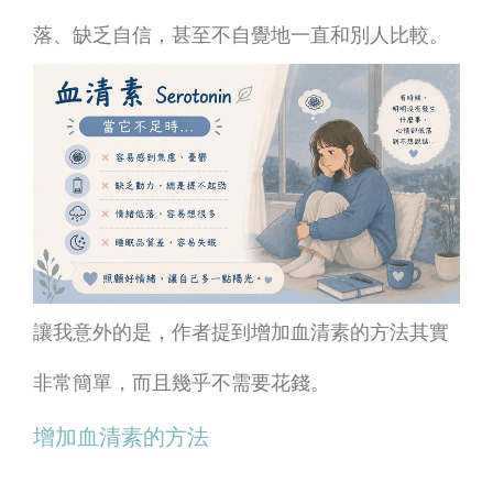
落、缺乏自信，甚至不自覺地一直和別人比較。
讓我意外的是，作者提到增加血清素的方法其實
非常簡單，而且幾乎不需要花錢。
增加血清素的方法