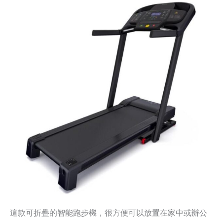
這款可折疊的智能跑步機，很方便可以放置在家中或辦公