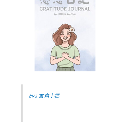
Eva 書寫幸福