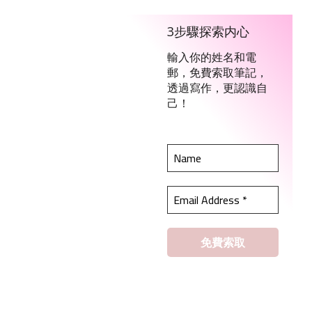
3步驟探索内心
輸入你的姓名和電
郵，免費索取筆記，
透過寫作，更認識自
己！