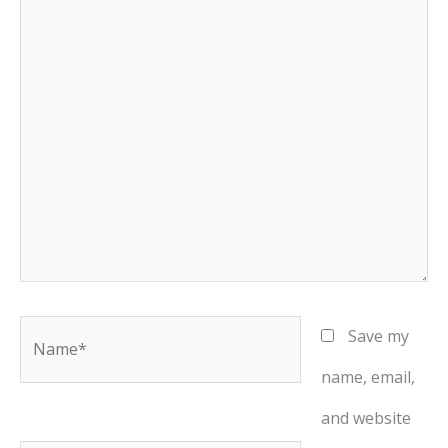
Name*
Save my
name, email,
and website