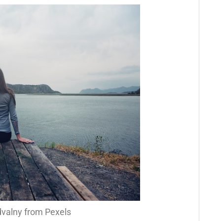
dvalny from Pexels