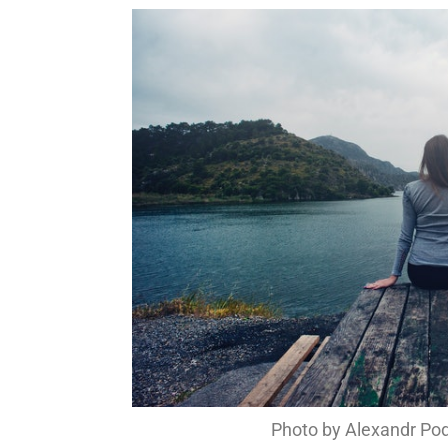
Photo by Alexandr Po