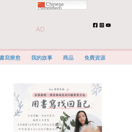
Chinese
(Simplified)
AD
書寫療愈
我的故事
商品
免費資源