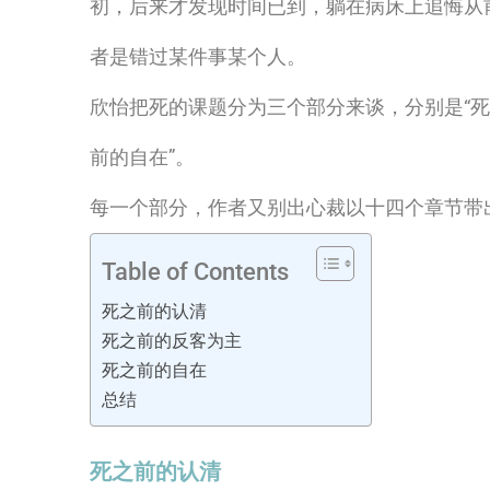
初，后来才发现时间已到，躺在病床上追悔从
者是错过某件事某个人。
欣怡把死的课题分为三个部分来谈，分别是“死之
前的自在”。
每一个部分，作者又别出心裁以十四个章节带
Table of Contents
死之前的认清
死之前的反客为主
死之前的自在
总结
死之前的认清