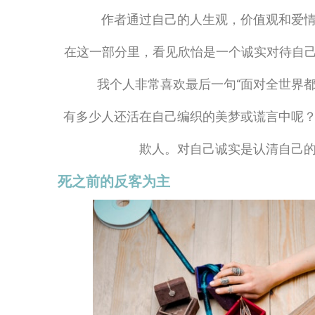
作者通过自己的人生观，价值观和爱
在这一部分里，看见欣怡是一个诚实对待自己
我个人非常喜欢最后一句“面对全世界
有多少人还活在自己编织的美梦或谎言中呢
欺人。对自己诚实是认清自己
死之前的反客为主