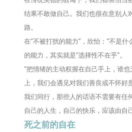
结果不敢做自己。我们也很在意别人
路。
在“不被打扰的能力”，欣怡：“不是什
的能力，其实就是“选择性不在乎”。
“把情绪的主动权握在自己手上，谁也
上，我们会遇见对我们善良或不怀好
我们同行，那些人的话语不需要有任
自己的人生，自己的快乐，应该由自
死之前的自在