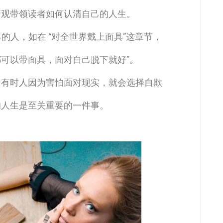
情观带领读者如何认清自己的人生。
的人，如在 “对全世界戴上面具”这章节，
都可以带面具，面对自己脱下就好”。
？有时人因为害怕面对现实，就会选择自欺
的人生是至关重要的一件事。