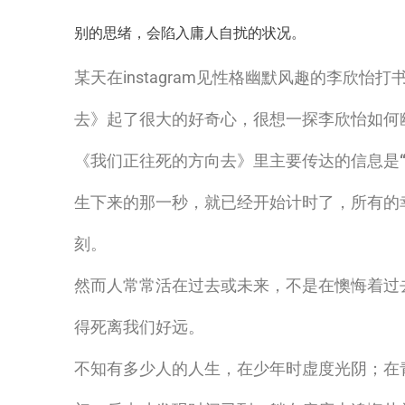
别的思绪，会陷入庸人自扰的状况。
某天在instagram见性格幽默风趣的李欣
去》起了很大的好奇心，很想一探李欣怡如何幽
《我们正往死的方向去》里主要传达的信息是
生下来的那一秒，就已经开始计时了，所有的
刻。
然而人常常活在过去或未来，不是在懊悔着过
得死离我们好远。
不知有多少人的人生，在少年时虚度光阴；在