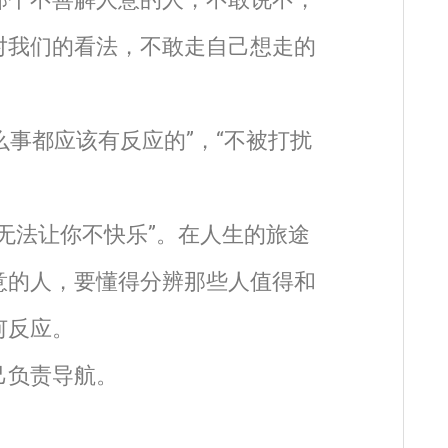
对我们的看法，不敢走自己想走的
么事都应该有反应的”，“不被打扰
无法让你不快乐”。在人生的旅途
意的人，要懂得分辨那些人值得和
何反应。
己负责导航。