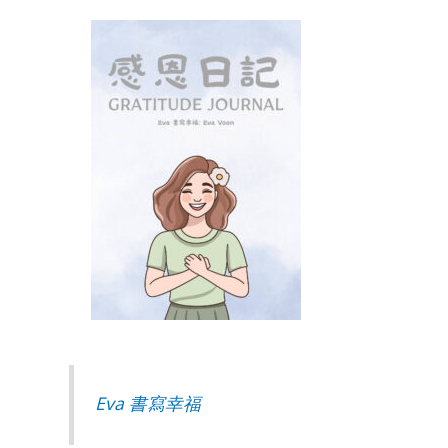
Eva 書寫幸福