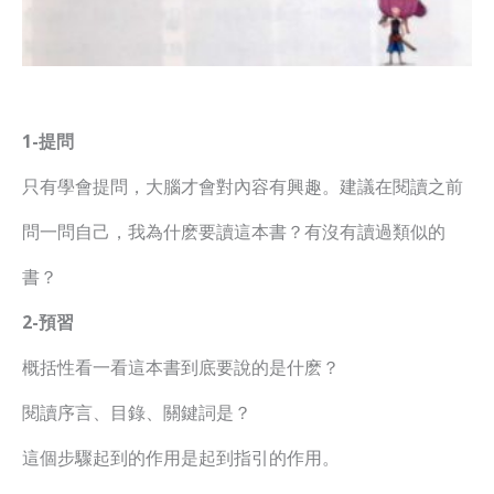
1-提問
只有學會提問，大腦才會對內容有興趣。建議在閱讀之前
問一問自己，我為什麽要讀這本書？有沒有讀過類似的
書？
2-預習
概括性看一看這本書到底要說的是什麽？
閱讀序言、目錄、關鍵詞是？
這個步驟起到的作用是起到指引的作用。