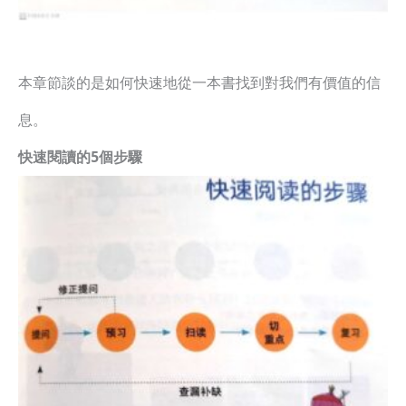
本章節談的是如何快速地從一本書找到對我們有價值的信
息。
快速閱讀的5個步驟