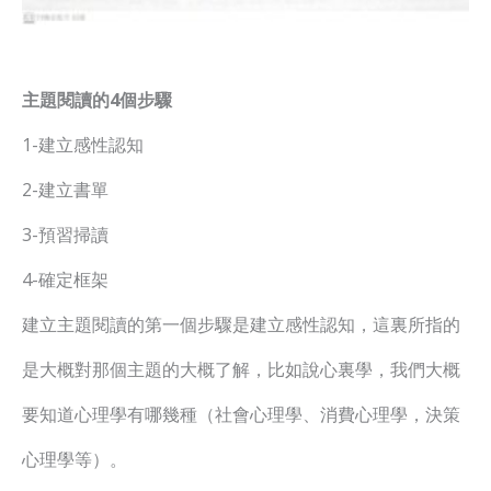
主題閱讀的4個步驟
1-建立感性認知
2-建立書單
3-預習掃讀
4-確定框架
建立主題閱讀的第一個步驟是建立感性認知，這裏所指的
是大概對那個主題的大概了解，比如說心裏學，我們大概
要知道心理學有哪幾種（社會心理學、消費心理學，決策
心理學等）。