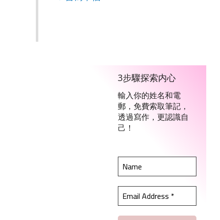
3步驟探索内心
輸入你的姓名和電
郵，免費索取筆記，
透過寫作，更認識自
己！