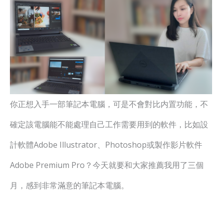
你正想入手一部筆記本電腦，可是不會對比内置功能，不
確定該電腦能不能處理自己工作需要用到的軟件，比如設
計軟體Adobe Illustrator、Photoshop或製作影片軟件
Adobe Premium Pro？今天就要和大家推薦我用了三個
月，感到非常滿意的筆記本電腦。