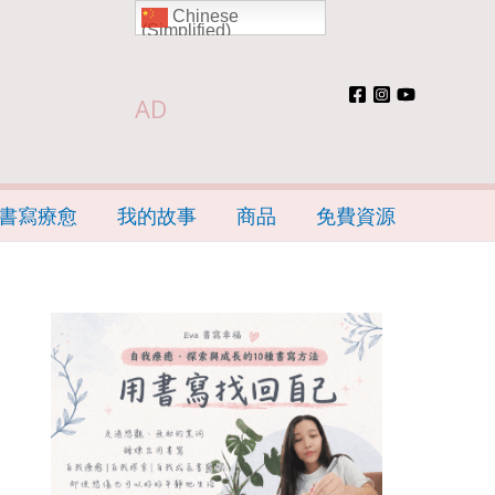
Chinese
(Simplified)
AD
書寫療愈
我的故事
商品
免費資源