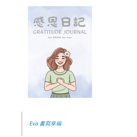
Eva 書寫幸福