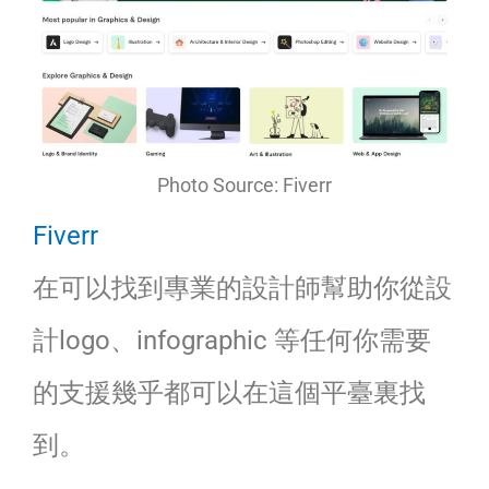
Photo Source: Fiverr
Fiverr
在可以找到專業的設計師幫助你從設
計logo、infographic 等任何你需要
的支援幾乎都可以在這個平臺裏找
到。