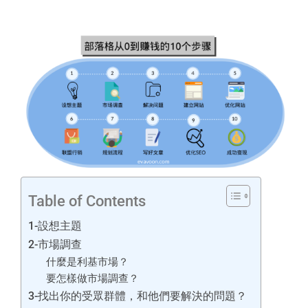
Table of Contents
1-設想主題
2-市場調查
什麼是利基市場？
要怎樣做市場調查？
3-找出你的受眾群體，和他們要解決的問題？