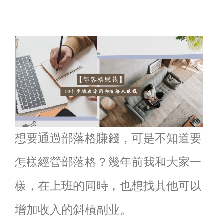
想要通過部落格賺錢，可是不知道要
怎樣經營部落格？幾年前我和大家一
樣，在上班的同時，也想找其他可以
增加收入的斜槓副业。