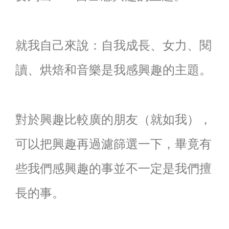
就我自己來說：自我成長、女力、閱
讀、烘焙和音樂是我感興趣的主題。
對於興趣比較廣的朋友（就如我），
可以把興趣再過濾篩選一下，畢竟有
些我們感興趣的事並不一定是我們擅
長的事。