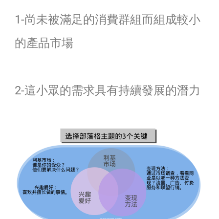
1-尚未被滿足的消費群組而組成較小
的產品市場
2-這小眾的需求具有持續發展的潛力