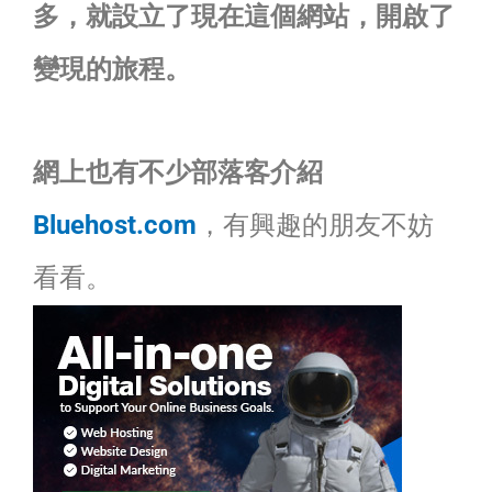
多，就設立了現在這個網站，開啟了
變現的旅程。
網上也有不少部落客介紹
Bluehost.com
，有興趣的朋友不妨
看看。