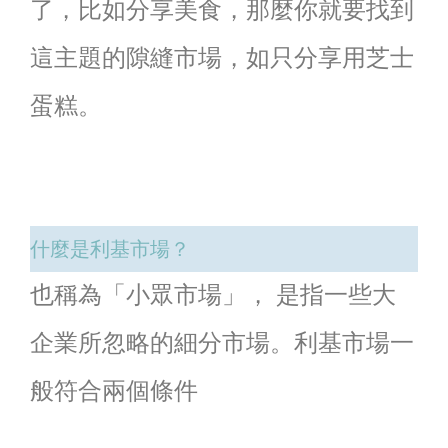
了，比如分享美食，那麼你就要找到
這主題的隙縫市場，如只分享用芝士
蛋糕。
什麼是利基市場？
也稱為「小眾市場」， 是指一些大
企業所忽略的細分市場。利基市場一
般符合兩個條件