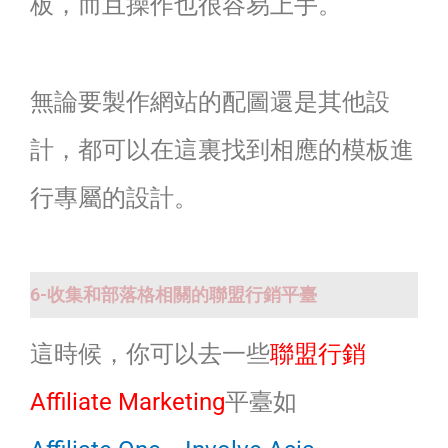
板，而且操作也很容易上手。
無論要製作網站的配圖還是其他設
計，都可以在這裏找到相應的模板進
行專屬的設計。
6-收集和部落格相關的聯盟行銷平臺
這時候，你可以去一些
聯盟行銷
Affiliate Marketing
平臺如