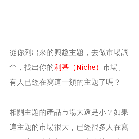
從你列出來的興趣主題，去做市場調
查，找出你的
利基（Niche）
市場。
有人已經在寫這一類的主題了嗎？
相關主題的產品市場大還是小？如果
這主題的市場很大，已經很多人在寫