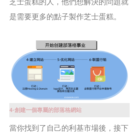
芝士蛋糕的人，他們想解決的問題就
是需要更多的點子製作芝士蛋糕。
4-創建一個專屬的部落格網站
當你找到了自己的利基市場後，接下