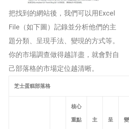
把找到的網站後，我們可以用Excel
File（如下圖）記錄並分析他們的主
題分類、呈現手法、變現的方式等。
你的市場調查做得越詳盡，就會對自
己部落格的市場定位越清晰。
芝士蛋糕部落格
核心
重點
主
呈
變