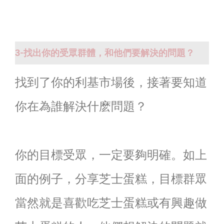
3-找出你的受眾群體，和他們要解決的問題？
找到了你的利基市場後，接著要知道
你在為誰解決什麽問題？
你的目標受眾，一定要夠明確。如上
面的例子，分享芝士蛋糕，目標群眾
當然就是喜歡吃芝士蛋糕或有興趣做