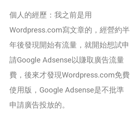
個人的經歷：我之前是用
Wordpress.com寫文章的，經營約半
年後發現開始有流量，就開始想試申
請Google Adsense以賺取廣告流量
費，後來才發現Wordpress.com免費
使用版，Google Adsense是不批準
申請廣告投放的。