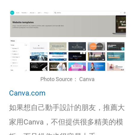
Photo Source： Canva
Canva.com
如果想自己動手設計的朋友，推薦大
家用Canva，不但提供很多精美的模