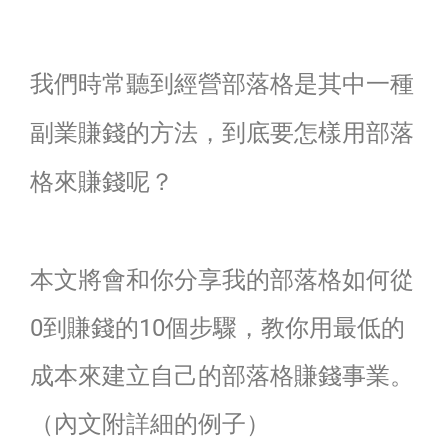
我們時常聽到經營部落格是其中一種
副業賺錢的方法，到底要怎樣用部落
格來賺錢呢？
本文將會和你分享我的部落格如何從
0到賺錢的10個步驟，教你用最低的
成本來建立自己的部落格賺錢事業。
（內文附詳細的例子）