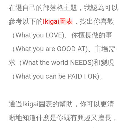
在選自己的部落格主題，我認為可以
參考以下的
Ikigai圖表
，找出你喜歡
（What you LOVE)、你擅長做的事
（What you are GOOD AT)、市場需
求（What the world NEEDS)和變現
（What you can be PAID FOR)。
通過Ikigai圖表的幫助，你可以更清
晰地知道什麽是你既有興趣又擅長，