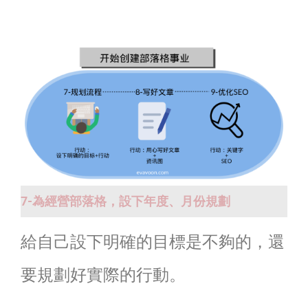
7-為經營部落格，設下年度、月份規劃
給自己設下明確的目標是不夠的，還
要規劃好實際的行動。