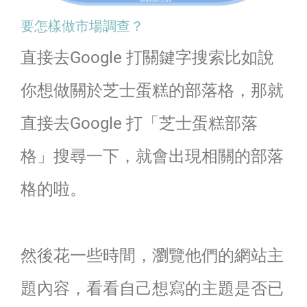
要怎樣做市場調查？
直接去Google 打關鍵字搜索比如說
你想做關於芝士蛋糕的部落格，那就
直接去Google 打「芝士蛋糕部落
格」搜尋一下，就會出現相關的部落
格的啦。
然後花一些時間，瀏覽他們的網站主
題內容，看看自己想寫的主題是否已