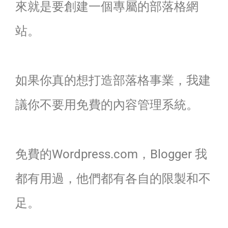
來就是要創建一個專屬的部落格網
站。
如果你真的想打造部落格事業，我建
議你不要用免費的內容管理系統。
免費的Wordpress.com，Blogger 我
都有用過，他們都有各自的限製和不
足。