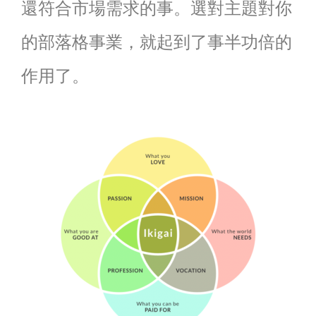
還符合市場需求的事。選對主題對你
的部落格事業，就起到了事半功倍的
作用了。