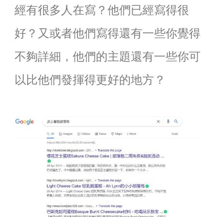
經有很多人在寫？他們已經寫得很
好？又或者他們寫得還有一些你覺得
不夠詳細，他們的主題還有一些你可
以比他們發揮得更好的地方？