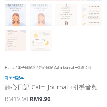
Home
/
電子日記本
/ 靜心日記 Calm Journal +引導音頻
電子日記本
靜心日記 Calm Journal +引導音頻
RM
19.90
RM
9.90