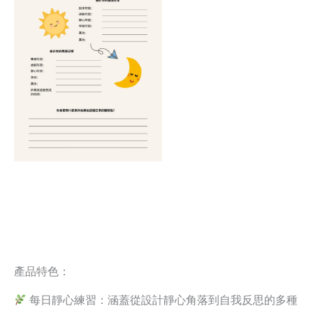
產品特色：
每日靜心練習：涵蓋從設計靜心角落到自我反思的多種