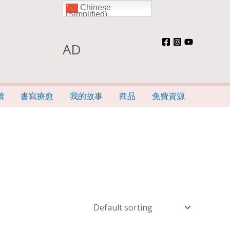
Chinese
(Simplified)
AD
讀
書寫療愈
我的故事
商品
免費資源